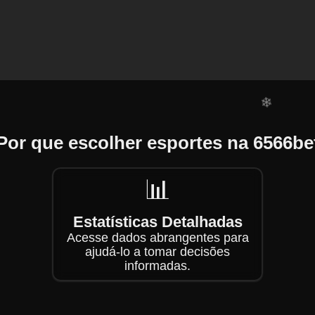
❄
❄
❄
Por que escolher esportes na 6566be
❄
📊
Estatísticas Detalhadas
Acesse dados abrangentes para
ajudá-lo a tomar decisões
informadas.