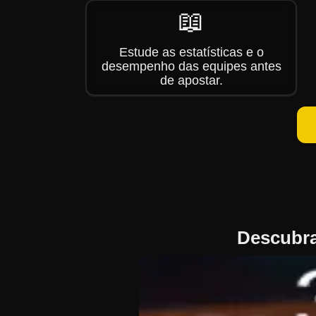
📖
Estude as estatísticas e o
desempenho das equipes antes
de apostar.
Descubra