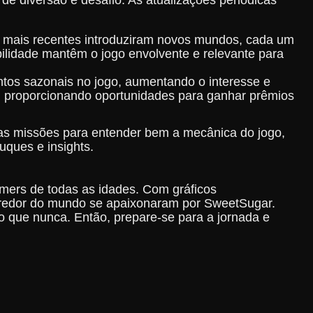
de diversão e desafio. As atualizações periódicas
s mais recentes introduziram novos mundos, cada um
bilidade mantêm o jogo envolvente e relevante para
tos sazonais no jogo, aumentando o interesse e
 proporcionando oportunidades para ganhar prêmios
as missões para entender bem a mecânica do jogo,
uques e insights.
mers de todas as idades. Com gráficos
o redor do mundo se apaixonaram por SweetSugar.
o que nunca. Então, prepare-se para a jornada e