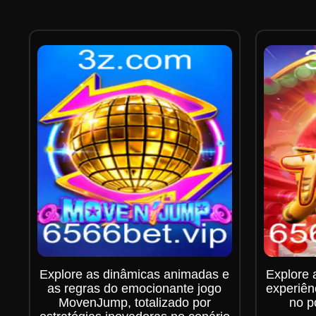
Explore as dinâmicas animadas e
Explore 
as regras do emocionante jogo
experiên
MovenJump, totalizado por
no p