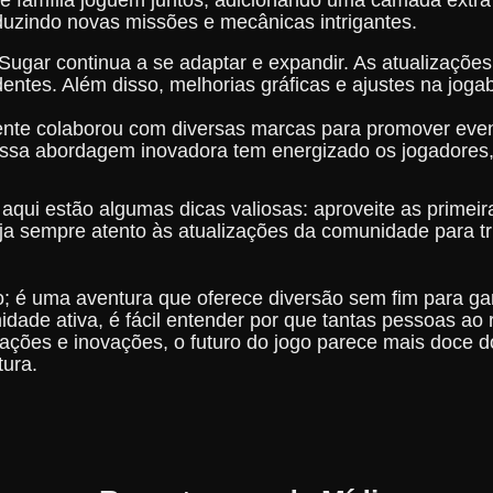
e família joguem juntos, adicionando uma camada extra 
duzindo novas missões e mecânicas intrigantes.
gar continua a se adaptar e expandir. As atualizaçõe
ntes. Além disso, melhorias gráficas e ajustes na joga
nte colaborou com diversas marcas para promover even
ssa abordagem inovadora tem energizado os jogadores,
ui estão algumas dicas valiosas: aproveite as primeir
ja sempre atento às atualizações da comunidade para tr
; é uma aventura que oferece diversão sem fim para ga
idade ativa, é fácil entender por que tantas pessoas a
ções e inovações, o futuro do jogo parece mais doce d
ura.