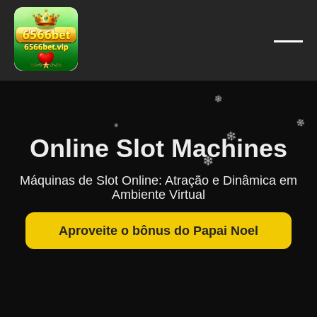
❄
❄
❄
❄
❄
Online Slot Machines
❄
❄
❄
Máquinas de Slot Online: Atração e Dinâmica em
❄
❄
Ambiente Virtual
❄
Aproveite o bônus do Papai Noel