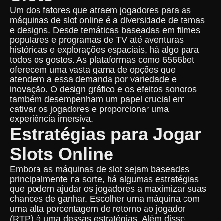
Um dos fatores que atraem jogadores para as
máquinas de slot online é a diversidade de temas
e designs. Desde temáticas baseadas em filmes
populares e programas de TV até aventuras
históricas e explorações espaciais, há algo para
todos os gostos. As plataformas como 6566bet
oferecem uma vasta gama de opções que
atendem a essa demanda por variedade e
inovação. O design gráfico e os efeitos sonoros
também desempenham um papel crucial em
cativar os jogadores e proporcionar uma
experiência imersiva.
Estratégias para Jogar
Slots Online
Embora as máquinas de slot sejam baseadas
principalmente na sorte, há algumas estratégias
que podem ajudar os jogadores a maximizar suas
chances de ganhar. Escolher uma máquina com
uma alta porcentagem de retorno ao jogador
(RTP) é uma dessas estratégias. Além disso,