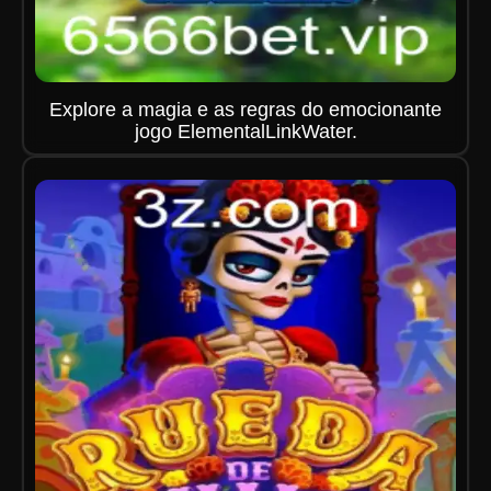
Explore a magia e as regras do emocionante
jogo ElementalLinkWater.