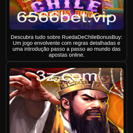
Descubra tudo sobre RuedaDeChileBonusBuy:
Um jogo envolvente com regras detalhadas e
uma introdução passo a passo ao mundo das
apostas online.