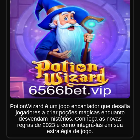
PotionWizard é um jogo encantador que desafia
jogadores a criar poções mágicas enquanto
desvendam mistérios. Conheça as novas
regras de 2023 e como integrá-las em sua
estratégia de jogo.