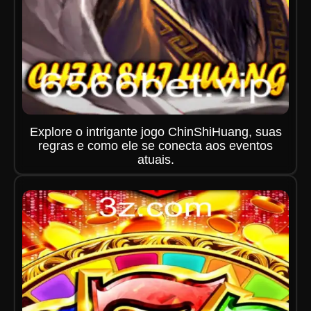
Explore o intrigante jogo ChinShiHuang, suas
regras e como ele se conecta aos eventos
atuais.