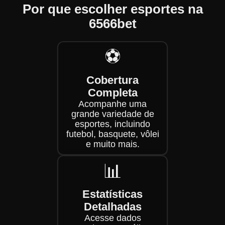
Por que escolher esportes na
6566bet
⚽
Cobertura
Completa
Acompanhe uma
grande variedade de
esportes, incluindo
futebol, basquete, vôlei
e muito mais.
📊
Estatísticas
Detalhadas
Acesse dados