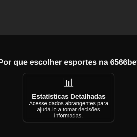
❄
❄
❄
❄
❄
Por que escolher esportes na 6566be
❄
📊
Estatísticas Detalhadas
Acesse dados abrangentes para
ajudá-lo a tomar decisões
informadas.