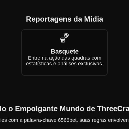
Reportagens da Mídia
🏀
Basquete
Entre na ação das quadras com
estatísticas e análises exclusivas.
do o Empolgante Mundo de ThreeCra
es com a palavra-chave 6566bet, suas regras envolvent