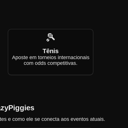
🎾
Tênis
Aposte em torneios internacionais
com odds competitivas.
zyPiggies
es e como ele se conecta aos eventos atuais.