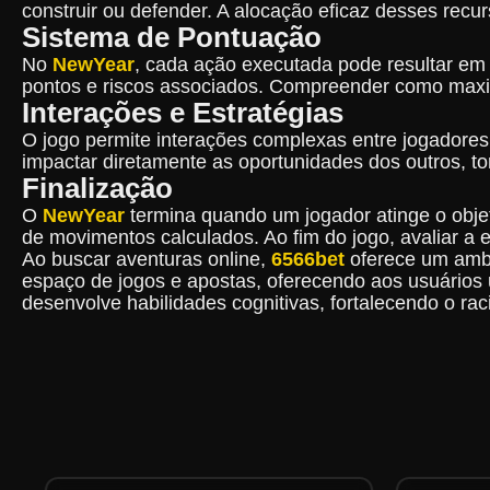
construir ou defender. A alocação eficaz desses recur
Sistema de Pontuação
No
NewYear
, cada ação executada pode resultar em
pontos e riscos associados. Compreender como maxim
Interações e Estratégias
O jogo permite interações complexas entre jogadores
impactar diretamente as oportunidades dos outros, 
Finalização
O
NewYear
termina quando um jogador atinge o obje
de movimentos calculados. Ao fim do jogo, avaliar a e
Ao buscar aventuras online,
6566bet
oferece um ambi
espaço de jogos e apostas, oferecendo aos usuários 
desenvolve habilidades cognitivas, fortalecendo o ra