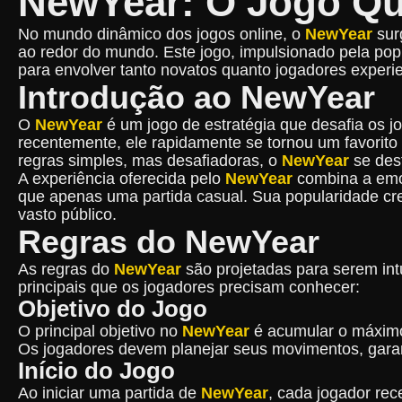
NewYear: O Jogo Qu
No mundo dinâmico dos jogos online, o
NewYear
sur
ao redor do mundo. Este jogo, impulsionado pela pop
para envolver tanto novatos quanto jogadores experie
Introdução ao NewYear
O
NewYear
é um jogo de estratégia que desafia os 
recentemente, ele rapidamente se tornou um favorit
regras simples, mas desafiadoras, o
NewYear
se des
A experiência oferecida pelo
NewYear
combina a emoç
que apenas uma partida casual. Sua popularidade cre
vasto público.
Regras do NewYear
As regras do
NewYear
são projetadas para serem int
principais que os jogadores precisam conhecer:
Objetivo do Jogo
O principal objetivo no
NewYear
é acumular o máximo 
Os jogadores devem planejar seus movimentos, garan
Início do Jogo
Ao iniciar uma partida de
NewYear
, cada jogador re