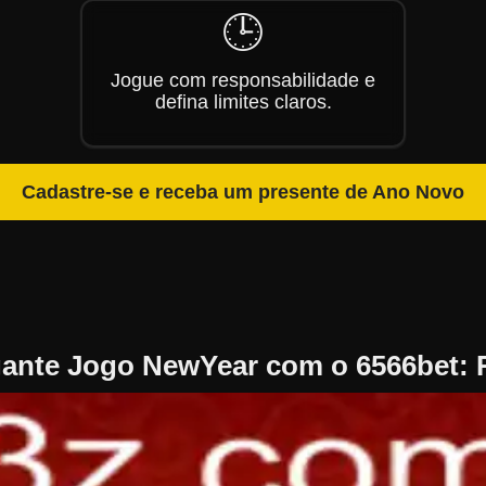
🕒
Jogue com responsabilidade e
defina limites claros.
Cadastre-se e receba um presente de Ano Novo
ante Jogo NewYear com o 6566bet: R