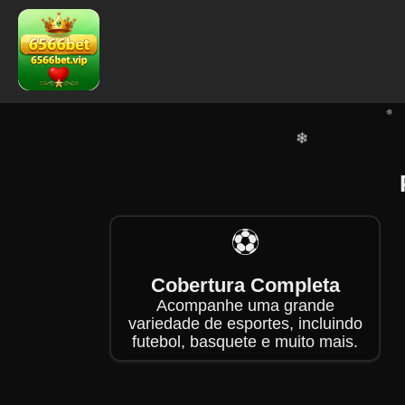
❄
❄
❄
❄
⚽
Cobertura Completa
Acompanhe uma grande
variedade de esportes, incluindo
futebol, basquete e muito mais.