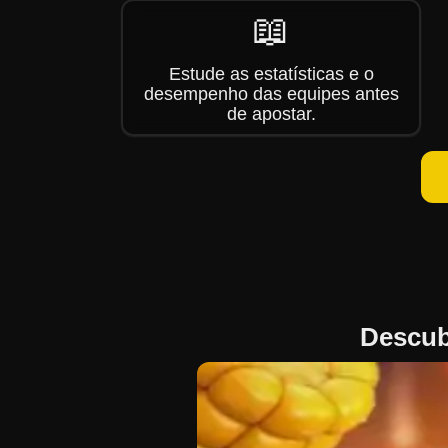
📖
Estude as estatísticas e o
desempenho das equipes antes
de apostar.
Descub