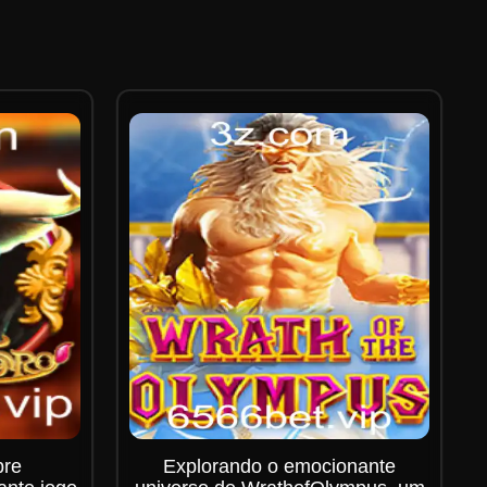
bre
Explorando o emocionante