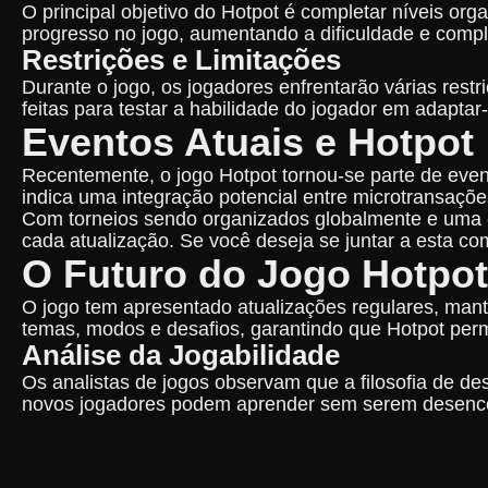
O principal objetivo do Hotpot é completar níveis org
progresso no jogo, aumentando a dificuldade e comp
Restrições e Limitações
Durante o jogo, os jogadores enfrentarão várias restr
feitas para testar a habilidade do jogador em adaptar
Eventos Atuais e Hotpot
Recentemente, o jogo Hotpot tornou-se parte de eve
indica uma integração potencial entre microtransaçõ
Com torneios sendo organizados globalmente e uma co
cada atualização. Se você deseja se juntar a esta co
O Futuro do Jogo Hotpot
O jogo tem apresentado atualizações regulares, man
temas, modos e desafios, garantindo que Hotpot perm
Análise da Jogabilidade
Os analistas de jogos observam que a filosofia de de
novos jogadores podem aprender sem serem desencor