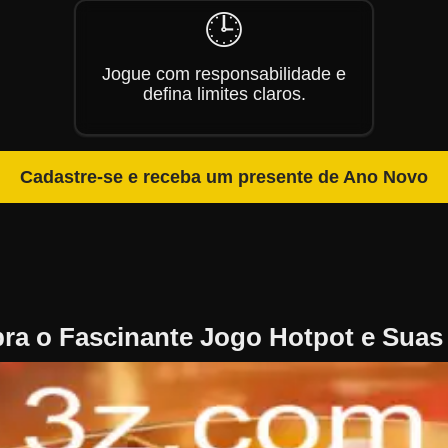
🕒
Jogue com responsabilidade e
defina limites claros.
❄
Cadastre-se e receba um presente de Ano Novo
ra o Fascinante Jogo Hotpot e Suas