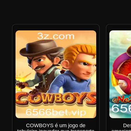
COWBOYS é um jogo de
Des