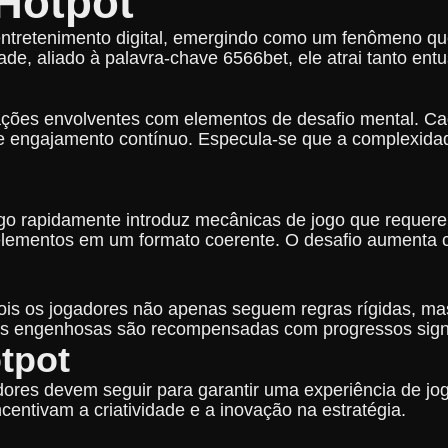
Hotpot
ntretenimento digital, emergindo como um fenômeno qu
ade, aliado à palavra-chave 6566bet, ele atrai tanto entu
ações envolventes com elementos de desafio mental. Cada
 de engajamento contínuo. Especula-se que a complexida
o jogo rapidamente introduz mecânicas de jogo que req
r elementos em um formato coerente. O desafio aumenta
, pois os jogadores não apenas seguem regras rígidas
s engenhosas são recompensadas com progressos signif
tpot
dores devem seguir para garantir uma experiência de jogo
entivam a criatividade e a inovação na estratégia.