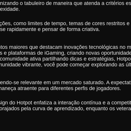
anizando o tabuleiro de maneira que atenda a critérios e
lexidade.
ições, como limites de tempo, temas de cores restritos 
-se rapidamente e pensar de forma criativa.
ntos maiores que destacam inovações tecnológicas no 
es e plataformas de iGaming, criando novas oportunidad
munidade ativa partilhando dicas e estratégias, Hotpot
munidade vibrante, você pode começar explorando as últi
tendo-se relevante em um mercado saturado. A expectat
aneça atraente para diferentes perfis de jogadores.
sign do Hotpot enfatiza a interação contínua e a compet
ajados pela curva de aprendizado, enquanto os vetera