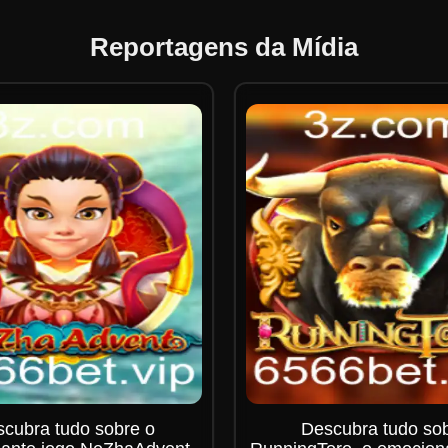
Reportagens da Mídia
cubra tudo sobre o
Descubra tudo so