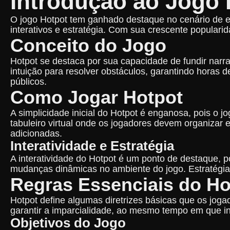
Introdução ao Jogo 
O jogo Hotpot tem ganhado destaque no cenário de e
interativos e estratégia. Com sua crescente popularid
Conceito do Jogo
Hotpot se destaca por sua capacidade de fundir narr
intuição para resolver obstáculos, garantindo horas
públicos.
Como Jogar Hotpot
A simplicidade inicial do Hotpot é enganosa, pois 
tabuleiro virtual onde os jogadores devem organiza
adicionadas.
Interatividade e Estratégia
A interatividade do Hotpot é um ponto de destaque
mudanças dinâmicas no ambiente do jogo. Estratégia
Regras Essenciais do Ho
Hotpot define algumas diretrizes básicas que os joga
garantir a imparcialidade, ao mesmo tempo em que inc
Objetivos do Jogo