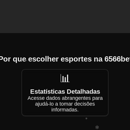
❄
❄
❄
Por que escolher esportes na 6566be
📊
Estatísticas Detalhadas
❄
Acesse dados abrangentes para
ajudá-lo a tomar decisões
informadas.