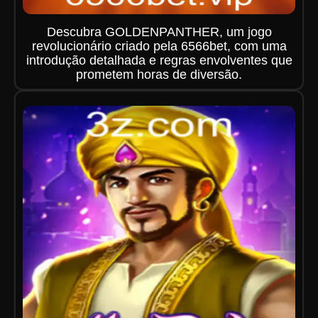
Descubra GOLDENPANTHER, um jogo
revolucionário criado pela 6566bet, com uma
introdução detalhada e regras envolventes que
prometem horas de diversão.