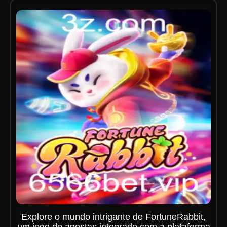
Explore o mundo intrigante de FortuneRabbit,