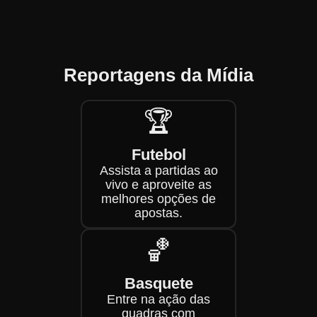
Reportagens da Mídia
🏆
Futebol
Assista a partidas ao
vivo e aproveite as
melhores opções de
apostas.
🏀
Basquete
Entre na ação das
quadras com