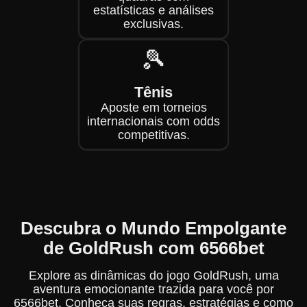
estatísticas e análises
exclusivas.
🎾
Tênis
Aposte em torneios
internacionais com odds
competitivas.
Descubra o Mundo Empolgante
de GoldRush com 6566bet
Explore as dinâmicas do jogo GoldRush, uma
aventura emocionante trazida para você por
6566bet. Conheça suas regras, estratégias e como