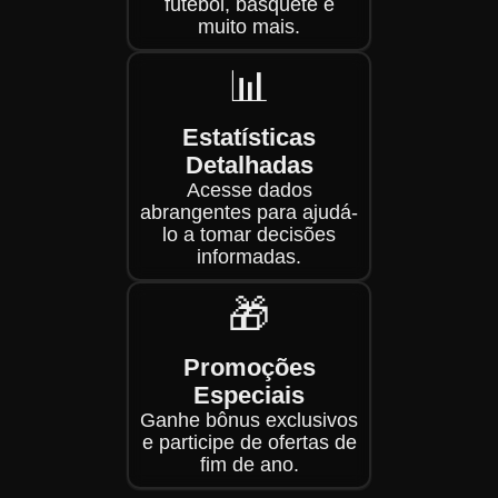
futebol, basquete e
muito mais.
📊
Estatísticas
Detalhadas
Acesse dados
abrangentes para ajudá-
lo a tomar decisões
informadas.
🎁
Promoções
Especiais
Ganhe bônus exclusivos
e participe de ofertas de
fim de ano.