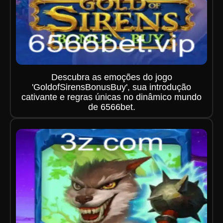
Descubra as emoções do jogo
'GoldofSirensBonusBuy', sua introdução
cativante e regras únicas no dinâmico mundo
de 6566bet.