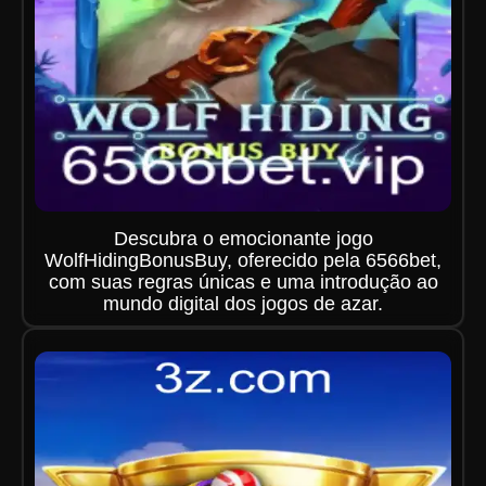
Descubra o emocionante jogo
WolfHidingBonusBuy, oferecido pela 6566bet,
com suas regras únicas e uma introdução ao
mundo digital dos jogos de azar.