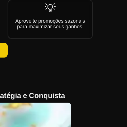
💡
Aproveite promoções sazonais
para maximizar seus ganhos.
atégia e Conquista