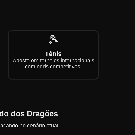
🎾
Tênis
Aposte em torneios internacionais
com odds competitivas.
do dos Dragões
acando no cenário atual.