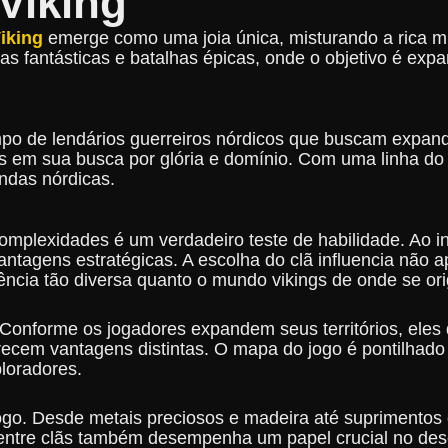
Viking
iking
emerge como uma joia única, misturando a rica mi
as fantásticas e batalhas épicas, onde o objetivo é expa
 de lendários guerreiros nórdicos que buscam expandir 
gs em sua busca por glória e domínio. Com uma linha do 
endas nórdicas.
mplexidades é um verdadeiro teste de habilidade. Ao ini
antagens estratégicas. A escolha do clã influencia não 
ncia tão diversa quanto o mundo vikings de onde se ori
Conforme os jogadores expandem seus territórios, eles 
erecem vantagens distintas. O mapa do jogo é pontilhado
ploradores.
ogo. Desde metais preciosos e madeira até suprimentos d
entre clãs também desempenha um papel crucial no des