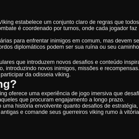
eofViking estabelece um conjunto claro de regras que to
combate é coordenado por turnos, onde cada jogador fa
orárias para enfrentar inimigos em comum, mas devem sem
ordos diplomáticos podem ser sua ruína ou seu caminho 
gulares que introduzem novos desafios e conteúdo insp
o, introduzindo novos inimigos, missões e recompensas
articipar da odisseia viking.
ng?
king oferece uma experiência de jogo imersiva que desa
aqueles que procuram engajamento a longo prazo.
uma história envolvente quanto desafios de estratégia, A
antigas e comande seus guerreiros viking rumo à vitória