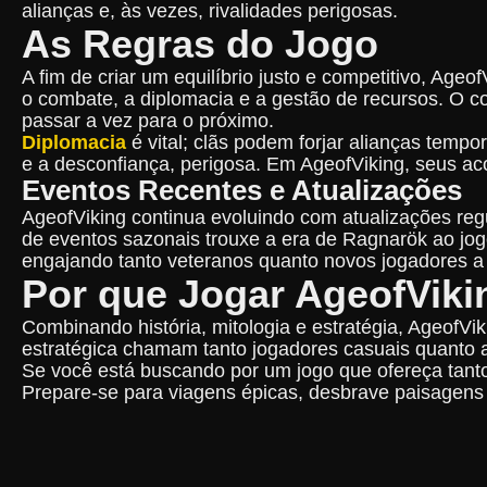
alianças e, às vezes, rivalidades perigosas.
As Regras do Jogo
A fim de criar um equilíbrio justo e competitivo, Ag
o combate, a diplomacia e a gestão de recursos. O 
passar a vez para o próximo.
Diplomacia
é vital; clãs podem forjar alianças temp
e a desconfiança, perigosa. Em AgeofViking, seus ac
Eventos Recentes e Atualizações
AgeofViking continua evoluindo com atualizações re
de eventos sazonais trouxe a era de Ragnarök ao jog
engajando tanto veteranos quanto novos jogadores a p
Por que Jogar AgeofViki
Combinando história, mitologia e estratégia, AgeofVi
estratégica chamam tanto jogadores casuais quanto 
Se você está buscando por um jogo que ofereça tanto 
Prepare-se para viagens épicas, desbrave paisagens 