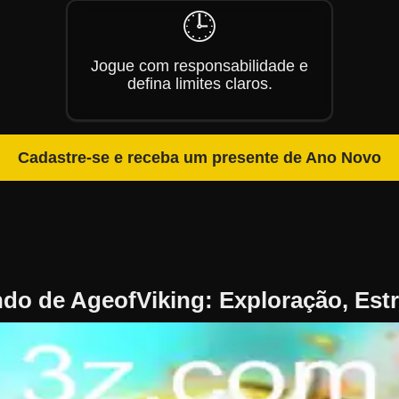
🕒
Jogue com responsabilidade e
defina limites claros.
Cadastre-se e receba um presente de Ano Novo
o de AgeofViking: Exploração, Estr